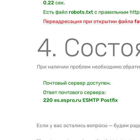
0.22
сек.
Есть файл
robots.txt
с правильным http
Переадресация при открытии файла
fa
4. Состо
При наличии проблем необходимо обрати
Почтовый сервер доступен.
Ответ почтового сервера:
220 es.espro.ru ESMTP Postfix
Если у вас остались вопросы — будем рад