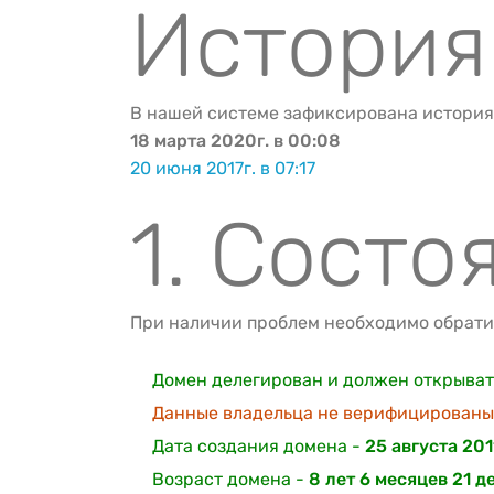
История
В нашей системе зафиксирована история
18 марта 2020г. в 00:08
20 июня 2017г. в 07:17
1. Состо
При наличии проблем необходимо обратит
Домен делегирован и должен открывать
Данные владельца не верифицированы
Дата создания домена -
25 августа 2011
Возраст домена -
8 лет 6 месяцев 21 д