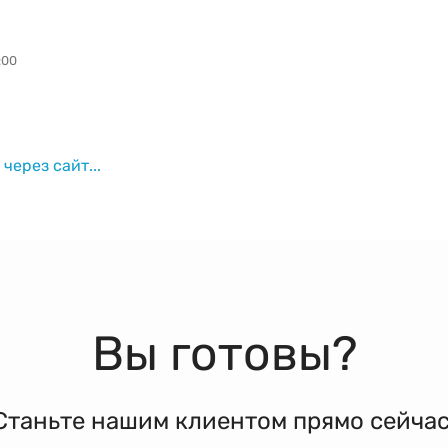
:00
через сайт...
Вы готовы?
Станьте нашим клиентом прямо сейчас