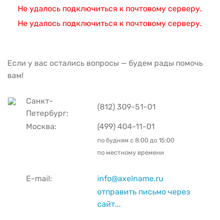
Не удалось подключиться к почтовому серверу.
Не удалось подключиться к почтовому серверу.
Если у вас остались вопросы — будем рады помочь
вам!
Санкт-
(812) 309-51-01
Петербург:
Москва:
(499) 404-11-01
по будням с
8:00 до 15:00
по местному времени
E-mail:
info@axelname.ru
отправить письмо через
сайт...