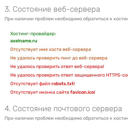
3. Состояние веб-сервера
При наличии проблем необходимо обратиться к хости
Хостинг-провайдер:
axelname.ru
Отсутствует имя хоста веб-сервера
Не удалось проверить пинг до веб-сервера
Не удалось проверить ответ веб-сервера!
Не удалось проверить ответ защищенного HTTPS-с
Отсутствует файл
robots.txt
!
Отсутствует иконка сайта
favicon.ico
!
4. Состояние почтового сервера
При наличии проблем необходимо обратиться к хости