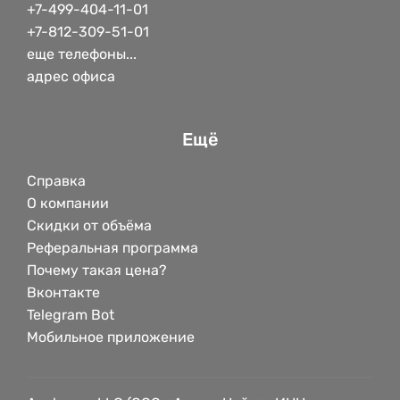
+7-499-404-11-01
+7-812-309-51-01
еще телефоны...
адрес офиса
Ещё
Справка
О компании
Скидки от объёма
Реферальная программа
Почему такая цена?
Вконтакте
Telegram Bot
Мобильное приложение