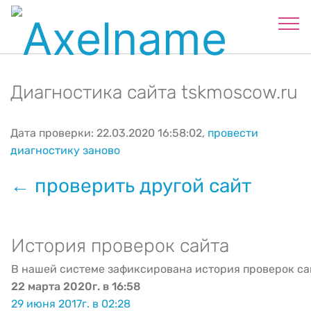
Диагностика сайта tskmoscow.ru
Дата проверки: 22.03.2020 16:58:02,
провести
диагностику заново
← проверить другой сайт
История проверок сайта
В нашей системе зафиксирована история проверок са
22 марта 2020г. в 16:58
29 июня 2017г. в 02:28