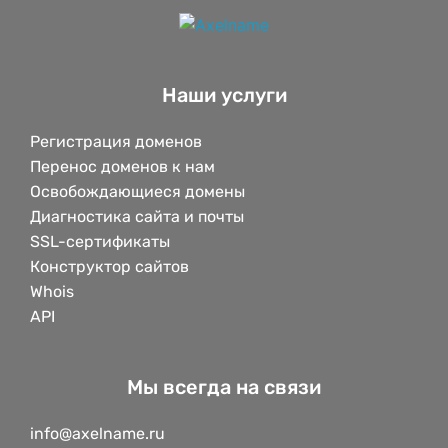
Наши услуги
Регистрация доменов
Перенос доменов к нам
Освобождающиеся домены
Диагностика сайта и почты
SSL-сертификаты
Конструктор сайтов
Whois
API
Мы всегда на связи
info@axelname.ru