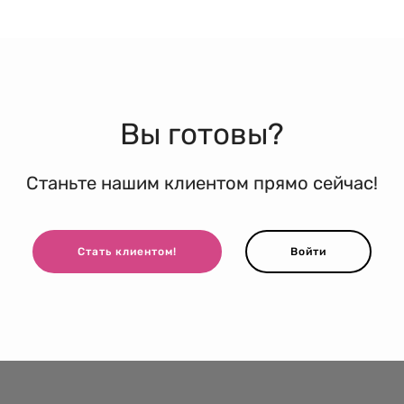
Вы готовы?
Станьте нашим клиентом прямо сейчас!
Стать клиентом!
Войти