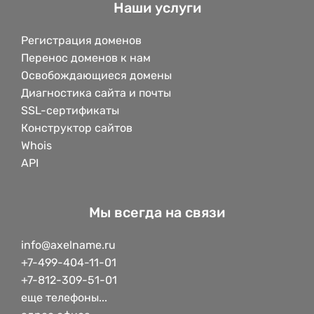
Наши услуги
Регистрация доменов
Перенос доменов к нам
Освобождающиеся домены
Диагностика сайта и почты
SSL-сертификаты
Конструктор сайтов
Whois
API
Мы всегда на связи
info@axelname.ru
+7-499-404-11-01
+7-812-309-51-01
еще телефоны...