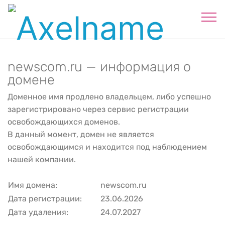
newscom.ru — информация о
домене
Доменное имя продлено владельцем, либо успешно
зарегистрировано через сервис регистрации
освобождающихся доменов.
В данный момент, домен не является
освобождающимся и находится под наблюдением
нашей компании.
Имя домена:
newscom.ru
Дата регистрации:
23.06.2026
Дата удаления:
24.07.2027