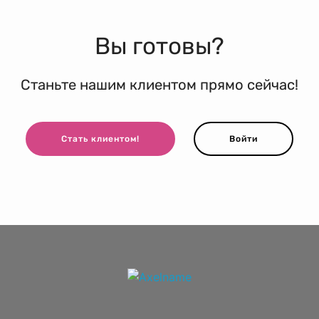
Вы готовы?
Станьте нашим клиентом прямо сейчас!
Стать клиентом!
Войти