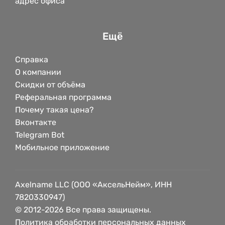
адрес офиса
Ещё
Справка
О компании
Скидки от объёма
Реферальная программа
Почему такая цена?
Вконтакте
Telegram Bot
Мобильное приложение
Axelname LLC (ООО «АксельНейм», ИНН
7820330947)
© 2012-2026 Все права защищены.
Политика обработки персональных данных