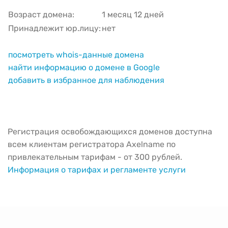
Возраст домена:
1 месяц 12 дней
Принадлежит юр.лицу:
нет
посмотреть whois-данные домена
найти информацию о домене в Google
добавить в избранное для наблюдения
Регистрация освобождающихся доменов доступна
всем клиентам регистратора Axelname по
привлекательным тарифам - от 300 рублей.
Информация о тарифах и регламенте услуги