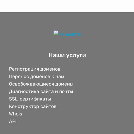
Наши услуги
Регистрация доменов
Перенос доменов к нам
Освобождающиеся домены
Диагностика сайта и почты
SSL-сертификаты
Конструктор сайтов
Whois
API