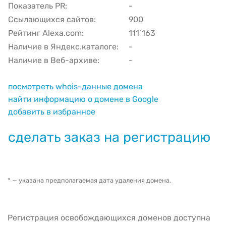
Показатель PR:
-
Ссылающихся сайтов:
900
Рейтинг Alexa.com:
111`163
Наличие в Яндекс.каталоге:
-
Наличие в Веб-архиве:
-
посмотреть whois-данные домена
найти информацию о домене в Google
добавить в избранное
сделать заказ на регистрацию
* — указана предполагаемая дата удаления домена.
Регистрация освобождающихся доменов доступна