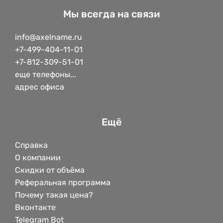
Мы всегда на связи
info@axelname.ru
+7-499-404-11-01
+7-812-309-51-01
еще телефоны...
адрес офиса
Ещё
Справка
О компании
Скидки от объёма
Реферальная программа
Почему такая цена?
Вконтакте
Telegram Bot