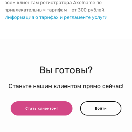
всем клиентам регистратора Axelname по
привлекательным тарифам - от 300 рублей.
Информация о тарифах и регламенте услуги
Вы готовы?
Станьте нашим клиентом прямо сейчас!
Стать клиентом!
Войти