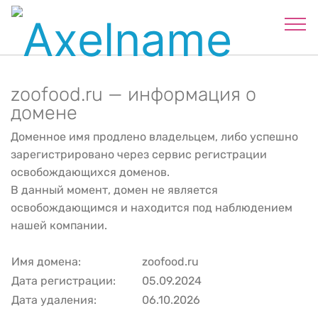
zoofood.ru — информация о
домене
Доменное имя продлено владельцем, либо успешно
зарегистрировано через сервис регистрации
освобождающихся доменов.
В данный момент, домен не является
освобождающимся и находится под наблюдением
нашей компании.
Имя домена:
zoofood.ru
Дата регистрации:
05.09.2024
Дата удаления:
06.10.2026