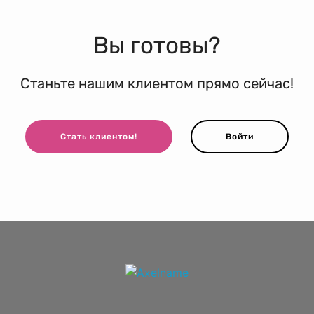
Вы готовы?
Станьте нашим клиентом прямо сейчас!
Стать клиентом!
Войти