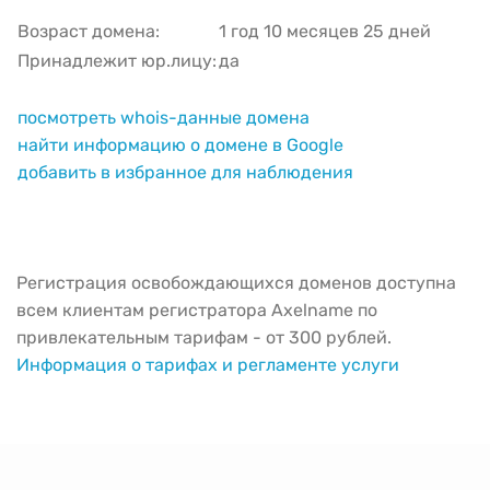
Возраст домена:
1 год 10 месяцев 25 дней
Принадлежит юр.лицу:
да
посмотреть whois-данные домена
найти информацию о домене в Google
добавить в избранное для наблюдения
Регистрация освобождающихся доменов доступна
всем клиентам регистратора Axelname по
привлекательным тарифам - от 300 рублей.
Информация о тарифах и регламенте услуги