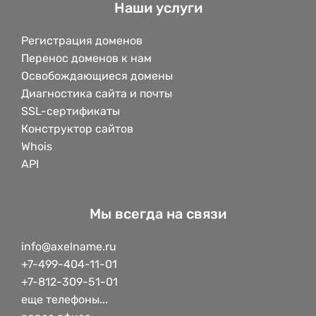
Наши услуги
Регистрация доменов
Перенос доменов к нам
Освобождающиеся домены
Диагностика сайта и почты
SSL-сертификаты
Конструктор сайтов
Whois
API
Мы всегда на связи
info@axelname.ru
+7-499-404-11-01
+7-812-309-51-01
еще телефоны...