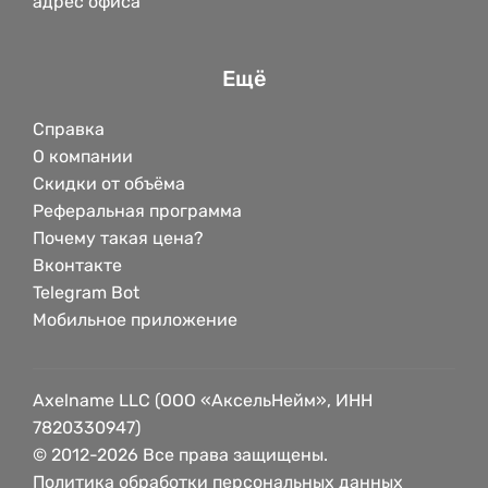
адрес офиса
Ещё
Справка
О компании
Скидки от объёма
Реферальная программа
Почему такая цена?
Вконтакте
Telegram Bot
Мобильное приложение
Axelname LLC (ООО «АксельНейм», ИНН
7820330947)
© 2012-2026 Все права защищены.
Политика обработки персональных данных