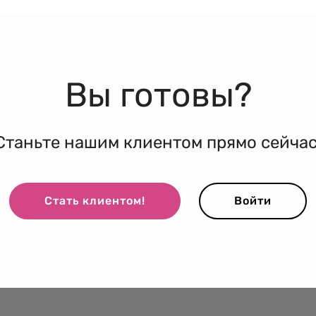
Вы готовы?
Станьте нашим клиентом прямо сейчас
Стать клиентом!
Войти