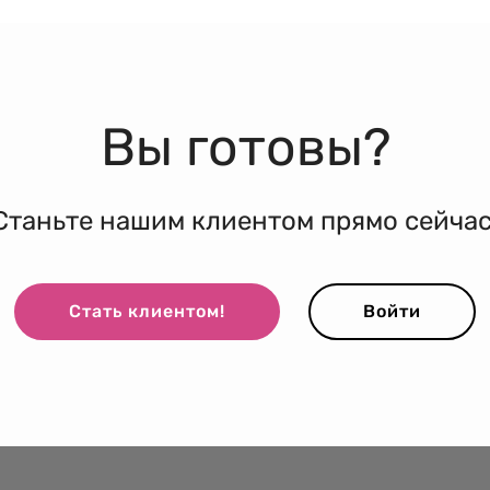
Вы готовы?
Станьте нашим клиентом прямо сейчас
Стать клиентом!
Войти