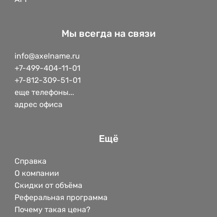
Мы всегда на связи
info@axelname.ru
+7-499-404-11-01
+7-812-309-51-01
еще телефоны...
адрес офиса
Ещё
Справка
О компании
Скидки от объёма
Реферальная программа
Почему такая цена?