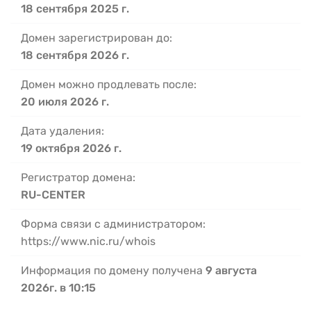
18 сентября 2025 г.
Домен зарегистрирован до:
18 сентября 2026 г.
Домен можно продлевать после:
20 июля 2026 г.
Дата удаления:
19 октября 2026 г.
Регистратор домена:
RU-CENTER
Форма связи с администратором:
https://www.nic.ru/whois
Информация по домену получена
9 августа
2026г. в 10:15