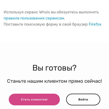
Используя сервис Whois вы обязуетесь выполнять
правила пользования сервисом
.
Поставьте поисковую форму в свой браузер
Firefox
Вы готовы?
Станьте нашим клиентом прямо сейчас!
Стать клиентом!
Войти