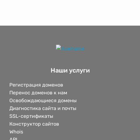
Наши услуги
Регистрация доменов
Перенос доменов к нам
Освобождающиеся домены
Диагностика сайта и почты
SSL-сертификаты
Конструктор сайтов
Whois
API