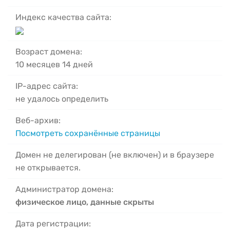
Индекс качества сайта:
Возраст домена:
10 месяцев 14 дней
IP-адрес сайта:
не удалось определить
Веб-архив:
Посмотреть сохранённые страницы
Домен не делегирован (не включен) и в браузере
не открывается.
Администратор домена:
физическое лицо, данные скрыты
Дата регистрации: