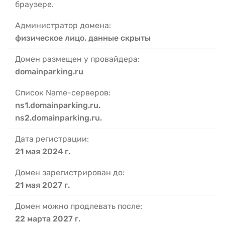
браузере.
Администратор домена:
физическое лицо, данные скрыты
Домен размещен у провайдера:
domainparking.ru
Список Name-серверов:
ns1.domainparking.ru.
ns2.domainparking.ru.
Дата регистрации:
21 мая 2024 г.
Домен зарегистрирован до:
21 мая 2027 г.
Домен можно продлевать после:
22 марта 2027 г.