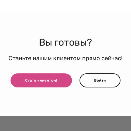
Вы готовы?
Станьте нашим клиентом прямо сейчас!
Стать клиентом!
Войти