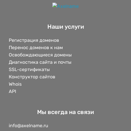
Наши услуги
Регистрация доменов
Перенос доменов к нам
Освобождающиеся домены
Диагностика сайта и почты
SSL-сертификаты
Конструктор сайтов
Whois
API
Мы всегда на связи
info@axelname.ru