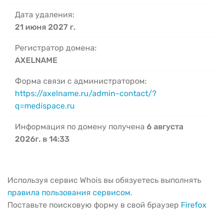
Дата удаления:
21 июня 2027 г.
Регистратор домена:
AXELNAME
Форма связи с администратором:
https://axelname.ru/admin-contact/?
q=medispace.ru
Информация по домену получена
6 августа
2026г. в 14:33
Используя сервис Whois вы обязуетесь выполнять
правила пользования сервисом
.
Поставьте поисковую форму в свой браузер
Firefox