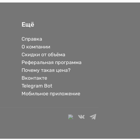
Ещё
Справка
О компании
Скидки от объёма
Реферальная программа
Почему такая цена?
Вконтакте
Telegram Bot
Мобильное приложение