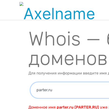
Whois —
доменов
Для получения информации введите имя д
Доменное имя
parter.ru (PARTER.RU)
уже 