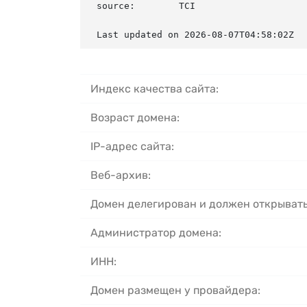
source:        TCI

Last updated on 2026-08-07T04:58:02Z
Индекс качества сайта:
Возраст домена:
IP-адрес сайта:
Веб-архив:
Домен делегирован и должен открывать
Администратор домена:
ИНН:
Домен размещен у провайдера: