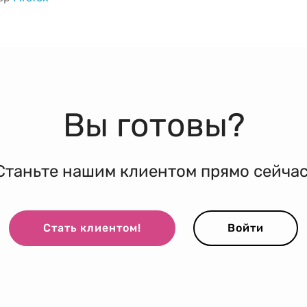
Вы готовы?
Станьте нашим клиентом прямо сейчас
Стать клиентом!
Войти