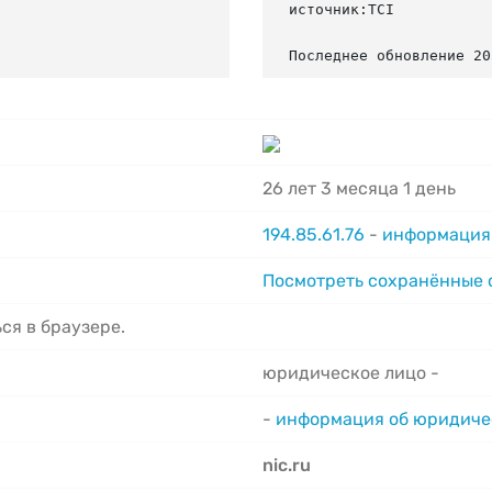
источник:TCI

Последнее обновление 20
26 лет 3 месяца 1 день
194.85.61.76
-
информация 
Посмотреть сохранённые
ся в браузере.
юридическое лицо -
-
информация об юридиче
nic.ru