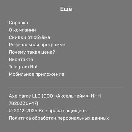
Ещё
Справка
О компании
Скидки от объёма
Реферальная программа
Почему такая цена?
Вконтакте
Telegram Bot
Мобильное приложение
Axelname LLC (ООО «АксельНейм», ИНН
7820330947)
© 2012-2026 Все права защищены.
Политика обработки персональных данных