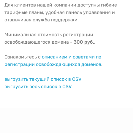
Для клиентов нашей компании доступны гибкие
тарифные планы, удобная панель управления и
отзывчивая служба поддержки.
Минимальная стоимость регистрации
освобождающегося домена -
300 руб.
.
Ознакомьтесь с
описанием и советами по
регистрации освобождающихся доменов
.
выгрузить текущий список в CSV
выгрузить весь список в CSV