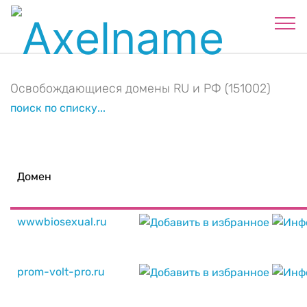
Освобождающиеся домены RU и РФ (151002)
поиск по списку...
Домен
wwwbiosexual.ru
prom-volt-pro.ru