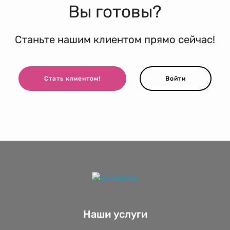
Вы готовы?
Станьте нашим клиентом прямо сейчас!
Стать клиентом!
Войти
Наши услуги