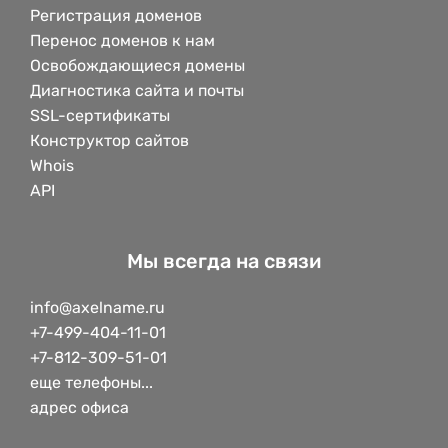
Регистрация доменов
Перенос доменов к нам
Освобождающиеся домены
Диагностика сайта и почты
SSL-сертификаты
Конструктор сайтов
Whois
API
Мы всегда на связи
info@axelname.ru
+7-499-404-11-01
+7-812-309-51-01
еще телефоны...
адрес офиса