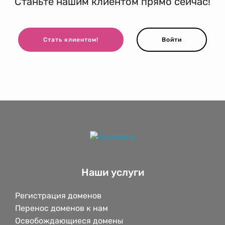
Станьте нашим клиентом прямо сейчас!
Стать клиентом!
Войти
Наши услуги
Регистрация доменов
Перенос доменов к нам
Освобождающиеся домены