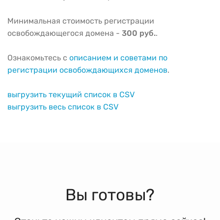
Минимальная стоимость регистрации
освобождающегося домена -
300 руб.
.
Ознакомьтесь с
описанием и советами по
регистрации освобождающихся доменов
.
выгрузить текущий список в CSV
выгрузить весь список в CSV
Вы готовы?