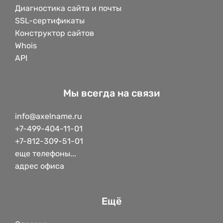
Диагностика сайта и почты
SSL-сертификаты
Конструктор сайтов
Whois
API
Мы всегда на связи
info@axelname.ru
+7-499-404-11-01
+7-812-309-51-01
еще телефоны...
адрес офиса
Ещё