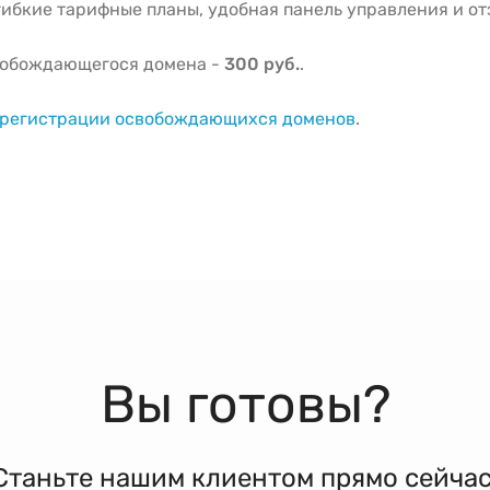
ибкие тарифные планы, удобная панель управления и о
вобождающегося домена -
300 руб.
.
о регистрации освобождающихся доменов
.
Вы готовы?
Станьте нашим клиентом прямо сейчас