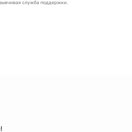
тзывчивая служба поддержки.
!