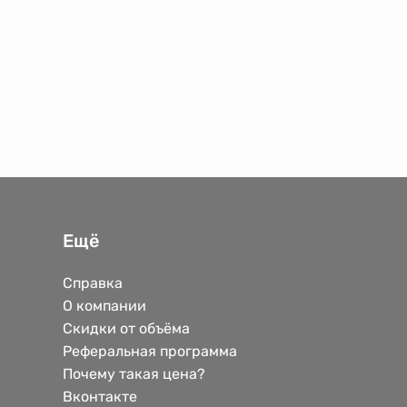
Ещё
Справка
О компании
Скидки от объёма
Реферальная программа
Почему такая цена?
Вконтакте