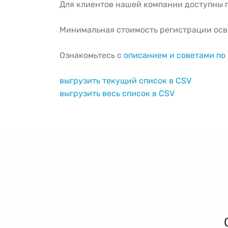
Для клиентов нашей компании доступны г
Минимальная стоимость регистрации ос
Ознакомьтесь с
описанием и советами п
выгрузить текущий список в CSV
выгрузить весь список в CSV