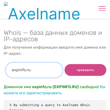
Whois — база данных доменов и
IP-адресов
Для получения информации введите имя домена или
IP-адрес:
проверить
Доменное имя
expinfo.ru (EXPINFO.RU)
свободно!
Вы
можете его зарегистрировать
.
% By submitting a query to Axelname Whois 