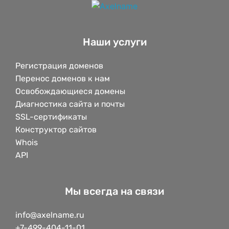
Наши услуги
Регистрация доменов
Перенос доменов к нам
Освобождающиеся домены
Диагностика сайта и почты
SSL-сертификаты
Конструктор сайтов
Whois
API
Мы всегда на связи
info@axelname.ru
+7-499-404-11-01