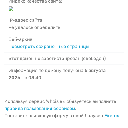
Индекс качества сайта:
IP-адрес сайта:
не удалось определить
Веб-архив:
Посмотреть сохранённые страницы
Этот домен не зарегистрирован (свободен)
Информация по домену получена
6 августа
2026г. в 03:40
Используя сервис Whois вы обязуетесь выполнять
правила пользования сервисом
.
Поставьте поисковую форму в свой браузер
Firefox