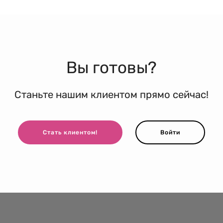
Вы готовы?
Станьте нашим клиентом прямо сейчас!
Стать клиентом!
Войти