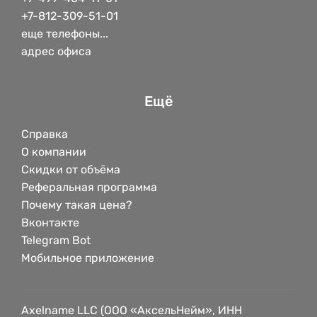
+7-812-309-51-01
еще телефоны...
адрес офиса
Ещё
Справка
О компании
Скидки от объёма
Реферальная программа
Почему такая цена?
Вконтакте
Telegram Bot
Мобильное приложение
Axelname LLC (ООО «АксельНейм», ИНН